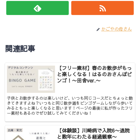
かごやの母さん
関連記事
【フリー素材】春のお散歩がもっ
デジタルコンテンツ
と楽しくなる！はるのおさんぽビ
ンゴ！〜田舎ver.〜
子供とお散歩するのは楽しいけど、いつも同じコースだとちょっと飽
きてきますよね？いつもと同じ散歩道をビンゴゲームしながら歩いて
みるともっと楽しくなると思います！ページの最後に私が作ったフリ
ー素材もあるのでぜひ試してみてくださいね！
【体験談】川崎病で入院6〜退院
出産・育児
と数年にわたる経過観察〜